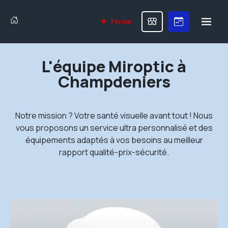
Fermé
L'équipe Miroptic à
Champdeniers
Notre mission ? Votre santé visuelle avant tout ! Nous
vous proposons un service ultra personnalisé et des
équipements adaptés à vos besoins au meilleur
rapport qualité-prix-sécurité.